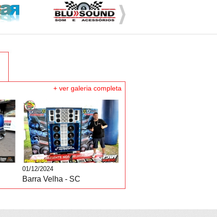
+ ver galeria completa
01/12/2024
Barra Velha - SC