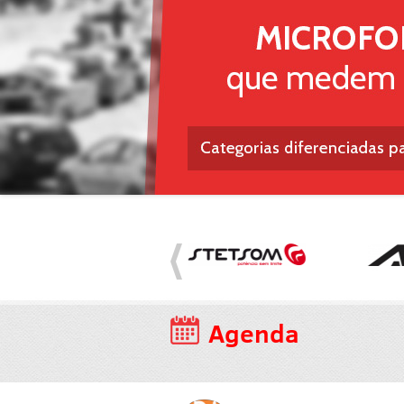
Agenda