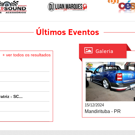
Últimos Eventos
Galeria
+ ver todos os resultados
triz - SC...
15/12/2024
Mandirituba - PR